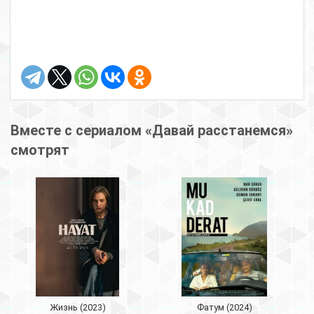
Вместе с сериалом «Давай расстанемся»
смотрят
Жизнь (2023)
Фатум (2024)