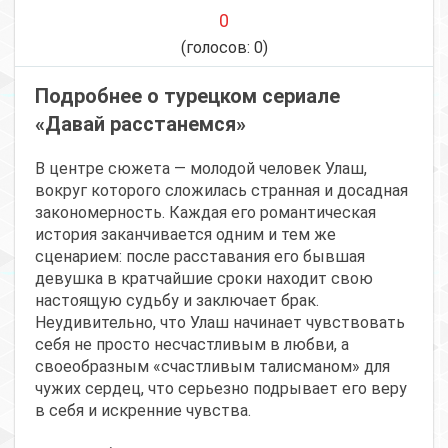
0
(голосов:
0
)
Подробнее о турецком сериале
«Давай расстанемся»
В центре сюжета — молодой человек Улаш,
вокруг которого сложилась странная и досадная
закономерность. Каждая его романтическая
история заканчивается одним и тем же
сценарием: после расставания его бывшая
девушка в кратчайшие сроки находит свою
настоящую судьбу и заключает брак.
Неудивительно, что Улаш начинает чувствовать
себя не просто несчастливым в любви, а
своеобразным «счастливым талисманом» для
чужих сердец, что серьезно подрывает его веру
в себя и искренние чувства.