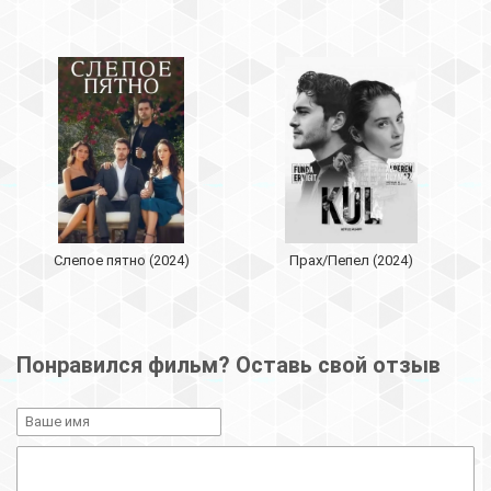
Слепое пятно (2024)
Прах/Пепел (2024)
Понравился фильм? Оставь свой отзыв