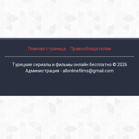
Главная страница
Правообладателям
Турецкие сериалы и фильмы онлайн бесплатно © 2026
Администрация - allonlinefilms@gmail.com