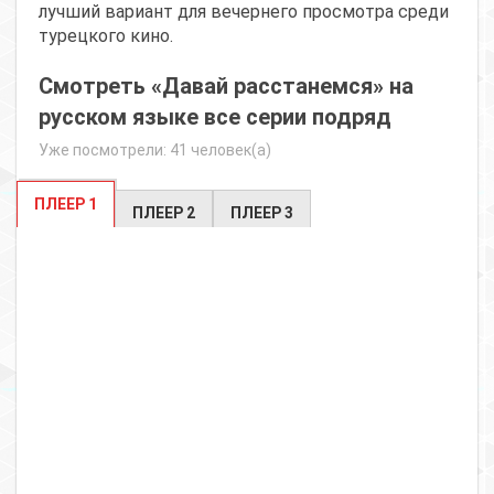
лучший вариант для вечернего просмотра среди
турецкого кино.
Смотреть «Давай расстанемся» на
русском языке все серии подряд
Уже посмотрели: 41 человек(а)
ПЛЕЕР 1
ПЛЕЕР 2
ПЛЕЕР 3