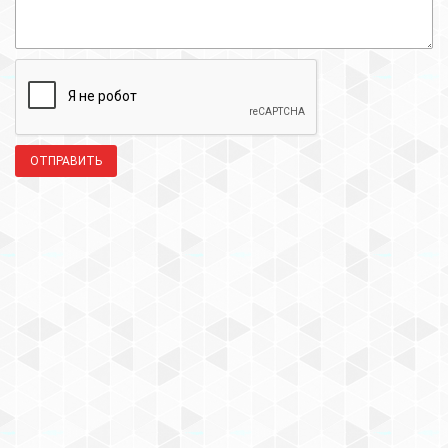
ОТПРАВИТЬ