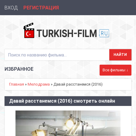
ВХОД
РЕГИСТРАЦИЯ
ИЗБРАННОЕ
Все фильмы ↓
Главная
»
Мелодрама
» Давай расстанемся (2016)
Давай расстанемся (2016) смотреть онлайн