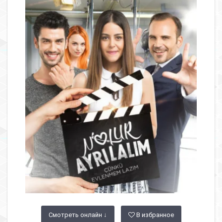
Смотреть онлайн ↓
В избранное