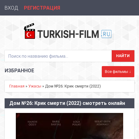
ВХОД
РЕГИСТРАЦИЯ
ИЗБРАННОЕ
Все фильмы ↓
Главная
»
Ужасы
» Дом №26: Крик смерти (2022)
Дом №26: Крик смерти (2022) смотреть онлайн