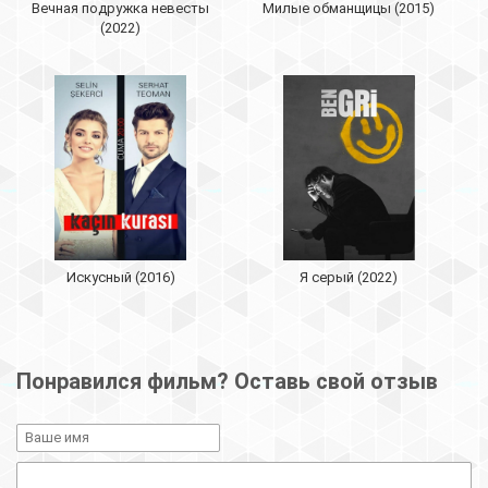
Вечная подружка невесты
Милые обманщицы (2015)
(2022)
Искусный (2016)
Я серый (2022)
Понравился фильм? Оставь свой отзыв