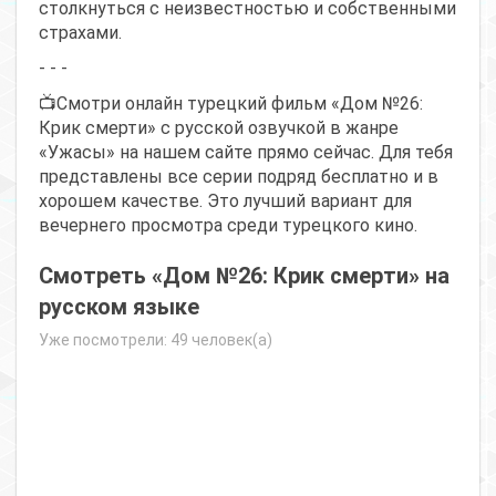
столкнуться с неизвестностью и собственными
страхами.
- - -
📺Смотри онлайн турецкий фильм «Дом №26:
Крик смерти» с русской озвучкой в жанре
«Ужасы» на нашем сайте прямо сейчас. Для тебя
представлены все серии подряд бесплатно и в
хорошем качестве. Это лучший вариант для
вечернего просмотра среди турецкого кино.
Смотреть «Дом №26: Крик смерти» на
русском языке
Уже посмотрели: 49 человек(а)