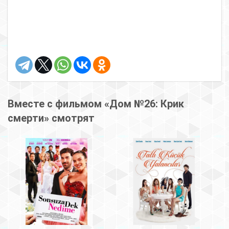
Вместе с фильмом «Дом №26: Крик
смерти» смотрят