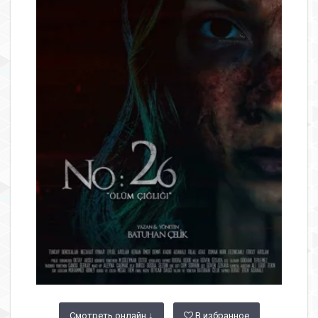
Смотреть онлайн ↓
В избранное