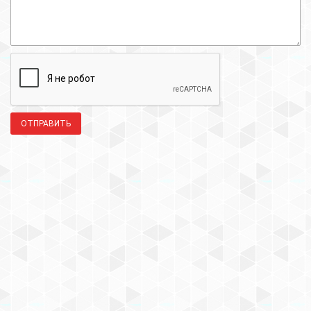
ОТПРАВИТЬ