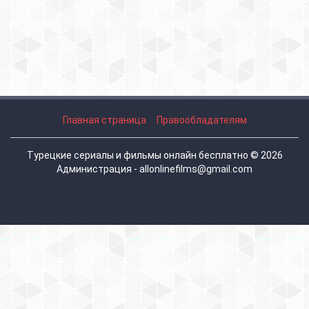
Главная страница
Правообладателям
Турецкие сериалы и фильмы онлайн бесплатно © 2026
Администрация - allonlinefilms@gmail.com