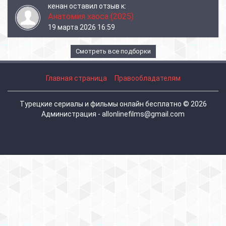
кенан
оставил отзыв к:
Анатомия хаоса (2025)
19 марта 2026 16:59
Смотреть все подборки
Главная страница
Правообладателям
Турецкие сериалы и фильмы онлайн бесплатно © 2026
Администрация - allonlinefilms@gmail.com