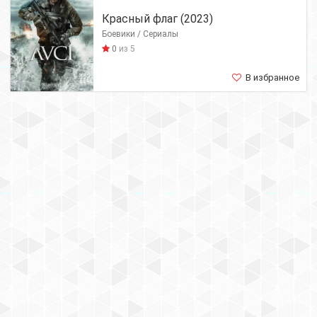
Красный флаг (2023)
Боевики / Сериалы
0
из 5
В избранное