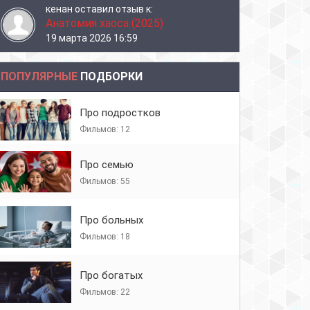
кенан
оставил отзыв к:
Анатомия хаоса (2025)
19 марта 2026 16:59
ПОПУЛЯРНЫЕ
ПОДБОРКИ
Про подростков
Фильмов: 12
Про семью
Фильмов: 55
Про больных
Фильмов: 18
Про богатых
Фильмов: 22