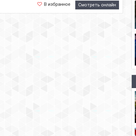
В избранное
Смотреть онлайн