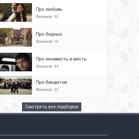
Про любовь
Фильмов: 90
Про бедных
Фильмов: 16
Про ненависть и месть
Фильмов: 34
Про бандитов
Фильмов: 22
Смотреть все подборки