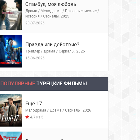
Стамбул, моя любовь
Драма / Мелодрама / Приключенческие /
История / Сериалы, 2025
20-07-2026
Правда или действие?
Триллер / Драма / Сериалы, 2025
15-06-2026
ПОПУЛЯРНЫЕ
ТУРЕЦКИЕ ФИЛЬМЫ
Ещё 17
Мелодрама / Драма / Сериалы, 2026
4.7
из 5