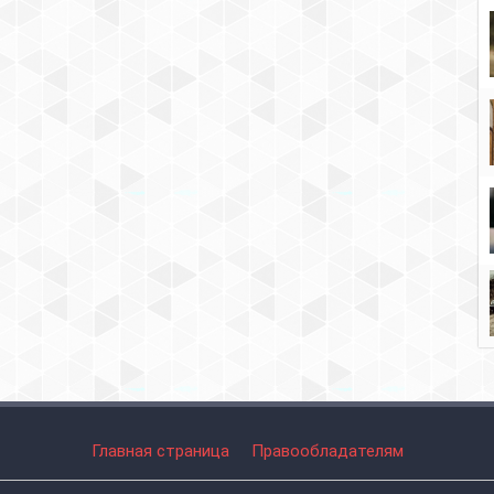
Главная страница
Правообладателям