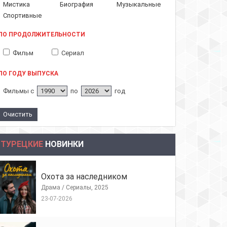
Мистика
Биография
Музыкальные
Спортивные
ПО ПРОДОЛЖИТЕЛЬНОСТИ
Фильм
Сериал
ПО ГОДУ ВЫПУСКА
Фильмы с
по
год
ТУРЕЦКИЕ
НОВИНКИ
Охота за наследником
Драма / Сериалы, 2025
23-07-2026