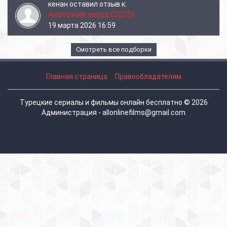
кенан
оставил отзыв к:
Анатомия хаоса (2025)
19 марта 2026 16:59
Смотреть все подборки
Главная страница
Правообладателям
Турецкие сериалы и фильмы онлайн бесплатно © 2026
Администрация - allonlinefilms@gmail.com