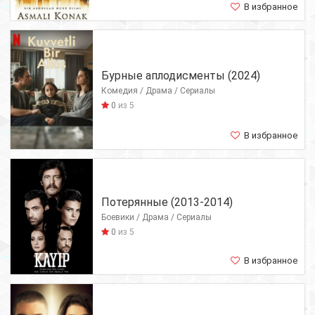
В избранное
Бурные аплодисменты (2024)
Комедия / Драма / Сериалы
0
из 5
В избранное
Потерянные (2013-2014)
Боевики / Драма / Сериалы
0
из 5
В избранное