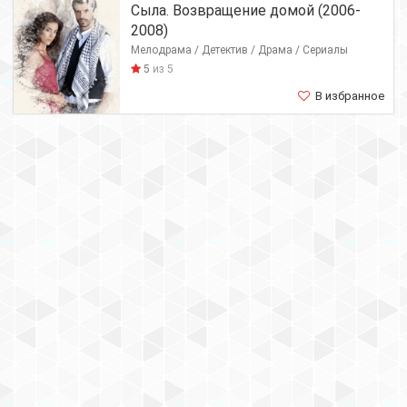
Сыла. Возвращение домой (2006-
2008)
Мелодрама / Детектив / Драма / Сериалы
5
из 5
В избранное