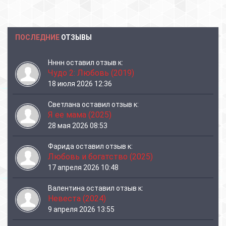
ПОСЛЕДНИЕ
ОТЗЫВЫ
Нннн
оставил отзыв к:
Чудо 2: Любовь (2019)
18 июля 2026 12:36
Светлана
оставил отзыв к:
Я ее мама (2025)
28 мая 2026 08:53
Фарида
оставил отзыв к:
Любовь и богатство (2025)
17 апреля 2026 10:48
Валентина
оставил отзыв к:
Невеста (2024)
9 апреля 2026 13:55