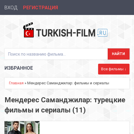
ВХОД
РЕГИСТРАЦИЯ
ИЗБРАННОЕ
Все фильмы ↓
Главная
» Мендерес Саманджилар: фильмы и сериалы
Мендерес Саманджилар: турецкие
фильмы и сериалы (11)