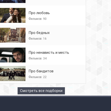
Про любовь
Фильмов: 90
Про бедных
Фильмов: 16
Про ненависть и месть
Фильмов: 34
Про бандитов
Фильмов: 22
Смотреть все подборки