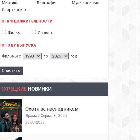
Мистика
Биография
Музыкальные
Спортивные
ПО ПРОДОЛЖИТЕЛЬНОСТИ
Фильм
Сериал
ПО ГОДУ ВЫПУСКА
Фильмы с
по
год
ТУРЕЦКИЕ
НОВИНКИ
Охота за наследником
Драма / Сериалы, 2025
23-07-2026