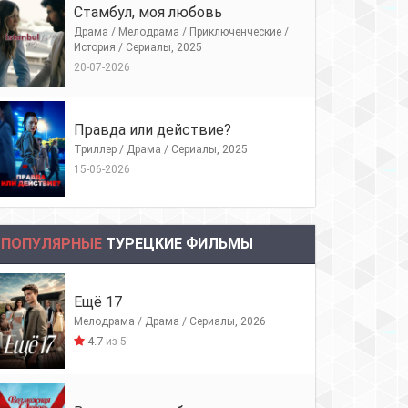
Стамбул, моя любовь
Драма / Мелодрама / Приключенческие /
История / Сериалы, 2025
20-07-2026
Правда или действие?
Триллер / Драма / Сериалы, 2025
15-06-2026
ПОПУЛЯРНЫЕ
ТУРЕЦКИЕ ФИЛЬМЫ
Ещё 17
Мелодрама / Драма / Сериалы, 2026
4.7
из 5