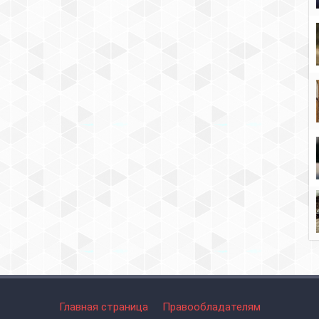
Главная страница
Правообладателям