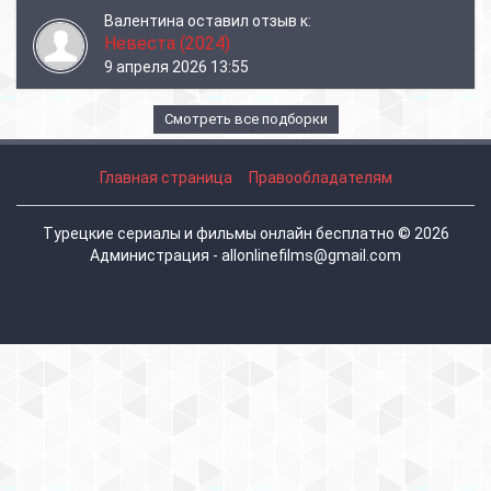
Валентина
оставил отзыв к:
Невеста (2024)
9 апреля 2026 13:55
Смотреть все подборки
Главная страница
Правообладателям
Турецкие сериалы и фильмы онлайн бесплатно © 2026
Администрация - allonlinefilms@gmail.com