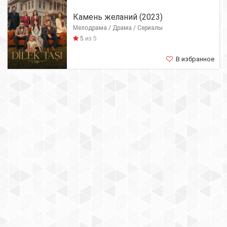
Камень желаний (2023)
Мелодрама / Драма / Сериалы
5
из 5
В избранное