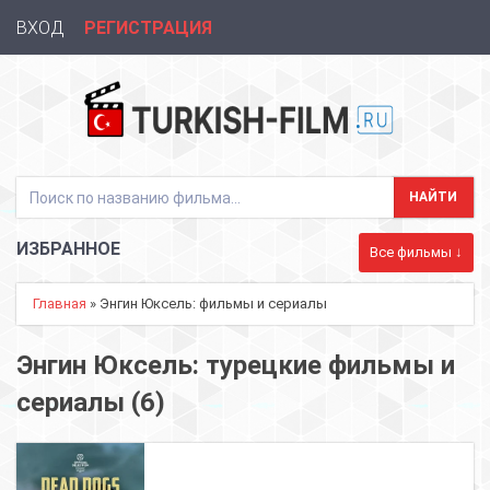
ВХОД
РЕГИСТРАЦИЯ
ИЗБРАННОЕ
Все фильмы ↓
Главная
» Энгин Юксель: фильмы и сериалы
Энгин Юксель: турецкие фильмы и
сериалы (6)