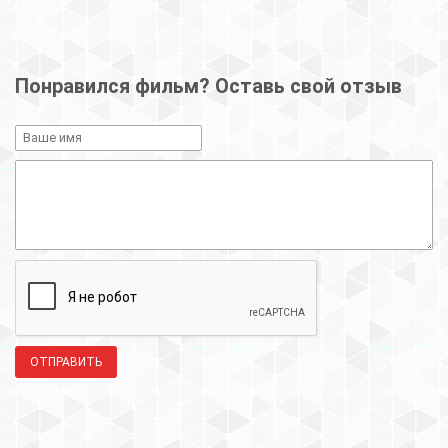
Понравился фильм? Оставь свой отзыв
ОТПРАВИТЬ