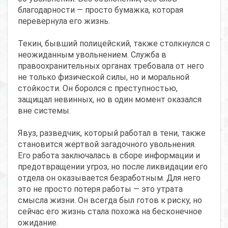
благодарности — просто бумажка, которая
перевернула его жизнь.
Текин, бывший полицейский, также столкнулся с
неожиданным увольнением. Служба в
правоохранительных органах требовала от него
не только физической силы, но и моральной
стойкости. Он боролся с преступностью,
защищал невинных, но в один момент оказался
вне системы.
Явуз, разведчик, который работал в тени, также
становится жертвой загадочного увольнения.
Его работа заключалась в сборе информации и
предотвращении угроз, но после ликвидации его
отдела он оказывается безработным. Для него
это не просто потеря работы — это утрата
смысла жизни. Он всегда был готов к риску, но
сейчас его жизнь стала похожа на бесконечное
ожидание.