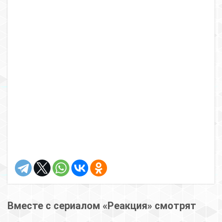
Вместе с сериалом «Реакция» смотрят