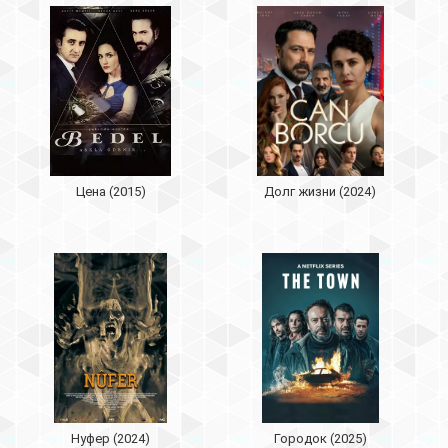
Цена (2015)
Долг жизни (2024)
Нуфер (2024)
Городок (2025)