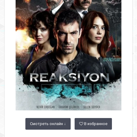
Смотреть онлайн ↓
В избранное