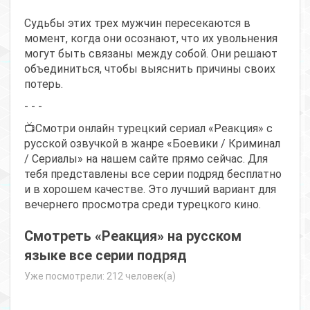
Судьбы этих трех мужчин пересекаются в
момент, когда они осознают, что их увольнения
могут быть связаны между собой. Они решают
объединиться, чтобы выяснить причины своих
потерь.
- - -
📺Смотри онлайн турецкий сериал «Реакция» с
русской озвучкой в жанре «Боевики / Криминал
/ Сериалы» на нашем сайте прямо сейчас. Для
тебя представлены все серии подряд бесплатно
и в хорошем качестве. Это лучший вариант для
вечернего просмотра среди турецкого кино.
Смотреть «Реакция» на русском
языке все серии подряд
Уже посмотрели: 212 человек(а)