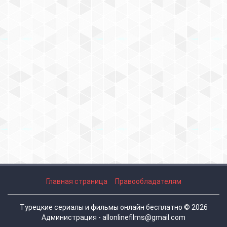
Главная страница
Правообладателям
Турецкие сериалы и фильмы онлайн бесплатно © 2026
Администрация - allonlinefilms@gmail.com