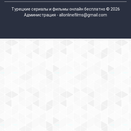
Турецкие сериалы и фильмы онлайн бесплатно © 2026
Администрация - allonlinefilms@gmail.com