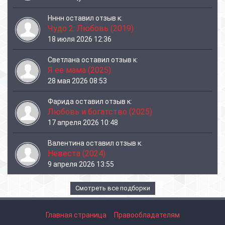
Нннн
оставил отзыв к:
Чудо 2: Любовь (2019)
18 июля 2026 12:36
Светлана
оставил отзыв к:
Я ее мама (2025)
28 мая 2026 08:53
Фарида
оставил отзыв к:
Любовь и богатство (2025)
17 апреля 2026 10:48
Валентина
оставил отзыв к:
Невеста (2024)
9 апреля 2026 13:55
Смотреть все подборки
Главная страница
Правообладателям