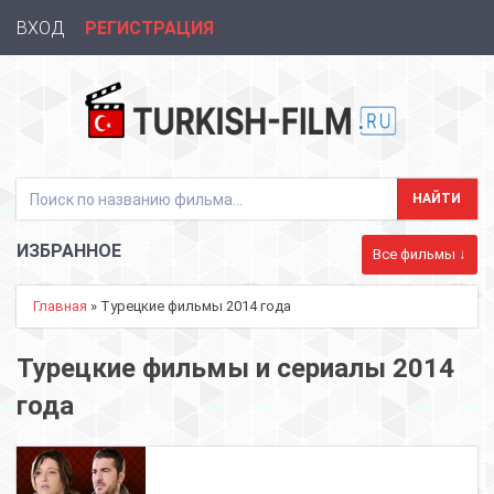
ВХОД
РЕГИСТРАЦИЯ
ИЗБРАННОЕ
Все фильмы ↓
Главная
» Турецкие фильмы 2014 года
Турецкие фильмы и сериалы 2014
года