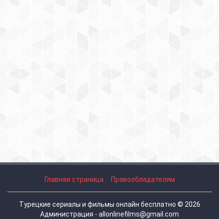
Главная страница
Правообладателям
Турецкие сериалы и фильмы онлайн бесплатно © 2026
Администрация - allonlinefilms@gmail.com