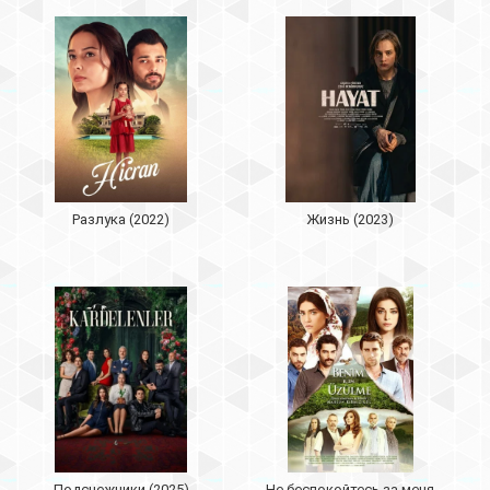
Разлука (2022)
Жизнь (2023)
Подснежники (2025)
Не беспокойтесь за меня