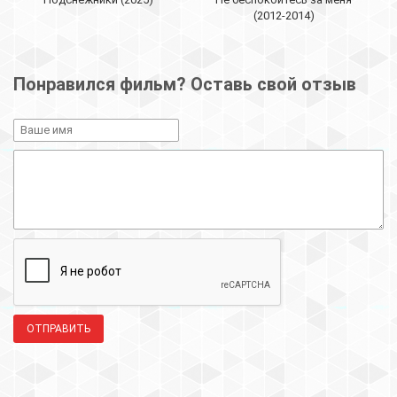
(2012-2014)
Понравился фильм? Оставь свой отзыв
ОТПРАВИТЬ