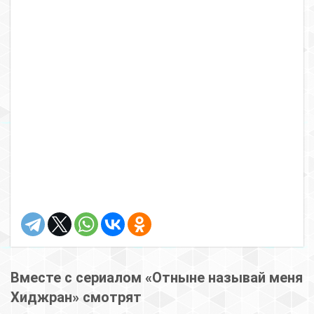
Вместе с сериалом «Отныне называй меня
Хиджран» смотрят