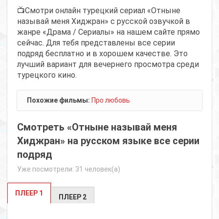
📺Смотри онлайн турецкий сериал «Отныне
называй меня Хиджран» с русской озвучкой в
жанре «Драма / Сериалы» на нашем сайте прямо
сейчас. Для тебя представлены все серии
подряд бесплатно и в хорошем качестве. Это
лучший вариант для вечернего просмотра среди
турецкого кино.
Похожие фильмы:
Про любовь
Смотреть «Отныне называй меня
Хиджран» на русском языке все серии
подряд
Уже посмотрели: 31 человек(а)
ПЛЕЕР 1
ПЛЕЕР 2