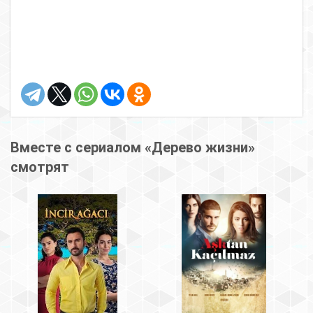
Вместе с сериалом «Дерево жизни»
смотрят