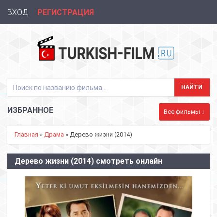
ВХОД
РЕГИСТРАЦИЯ
ИЗБРАННОЕ
Все фильмы ↓
Главная
»
Драма
» Дерево жизни (2014)
Дерево жизни (2014) смотреть онлайн