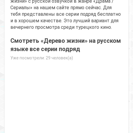
жизни» с русской озвучкой в жанре «Драма /
Сериалы» на нашем сайте прямо сейчас. Для
тебя представлены все серии подряд бесплатно
и в хорошем качестве. Это лучший вариант для
вечернего просмотра среди турецкого кино.
Смотреть «Дерево жизни» на русском
языке все серии подряд
Уже посмотрели: 29 человек(а)