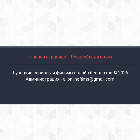
Главная страница
Правообладателям
Турецкие сериалы и фильмы онлайн бесплатно © 2026
Администрация - allonlinefilms@gmail.com