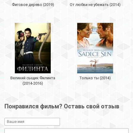
Фиговое дерево (2019)
От любви не убежать (2014)
Великий сыщик Филинта
Только ты (2014)
(2014-2016)
Понравился фильм? Оставь свой отзыв