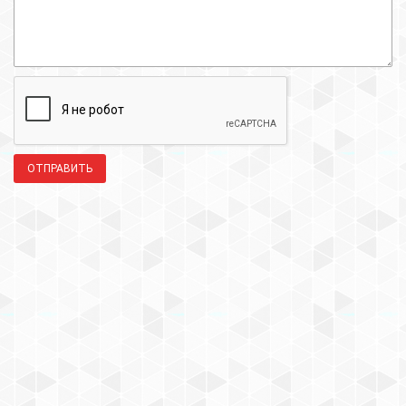
ОТПРАВИТЬ