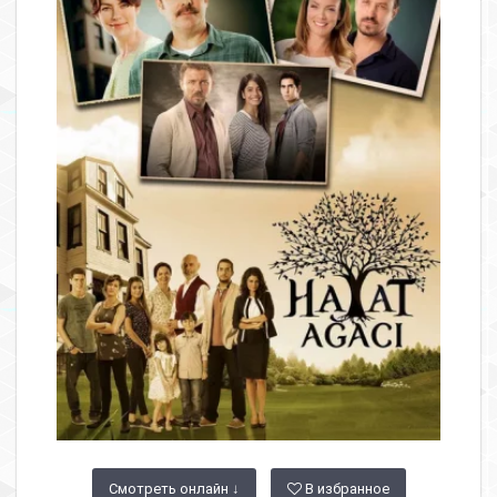
Смотреть онлайн ↓
В избранное