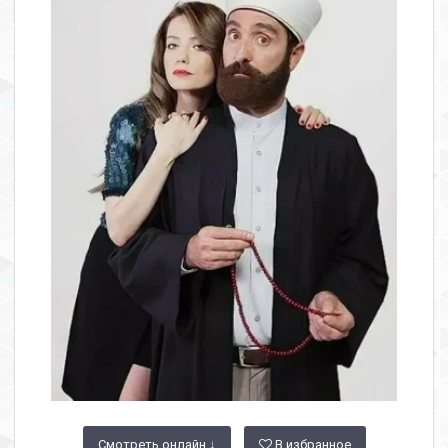
Смотреть онлайн ↓
В избранное