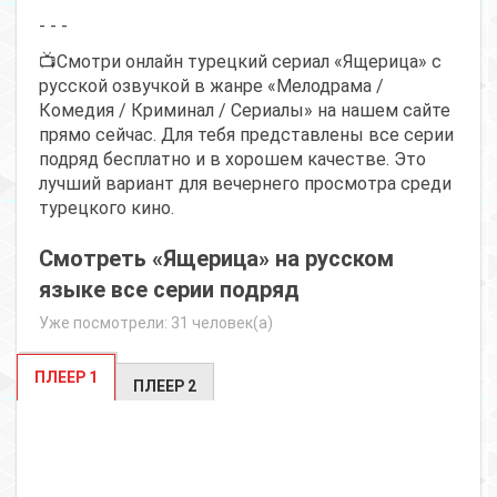
- - -
📺Смотри онлайн турецкий сериал «Ящерица» с
русской озвучкой в жанре «Мелодрама /
Комедия / Криминал / Сериалы» на нашем сайте
прямо сейчас. Для тебя представлены все серии
подряд бесплатно и в хорошем качестве. Это
лучший вариант для вечернего просмотра среди
турецкого кино.
Смотреть «Ящерица» на русском
языке все серии подряд
Уже посмотрели: 31 человек(а)
ПЛЕЕР 1
ПЛЕЕР 2