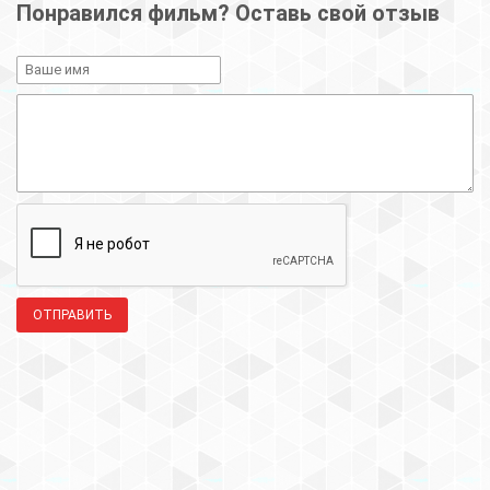
Понравился фильм? Оставь свой отзыв
ОТПРАВИТЬ