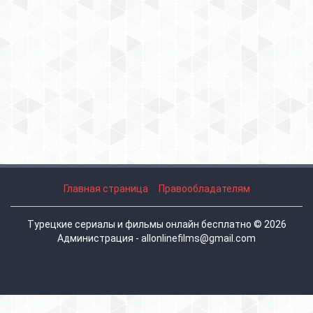
Главная страница
Правообладателям
Турецкие сериалы и фильмы онлайн бесплатно © 2026
Администрация - allonlinefilms@gmail.com