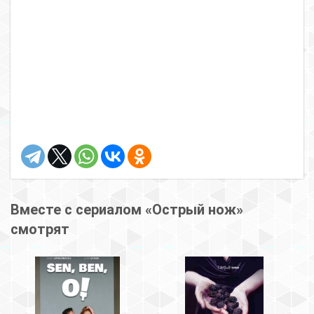
Вместе с сериалом «Острый нож»
смотрят