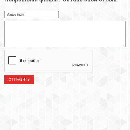
ОТПРАВИТЬ