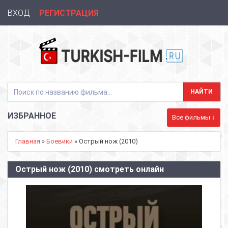
ВХОД
РЕГИСТРАЦИЯ
ИЗБРАННОЕ
Все фильмы ↓
Главная
»
Боевики
» Острый нож (2010)
Острый нож (2010) смотреть онлайн