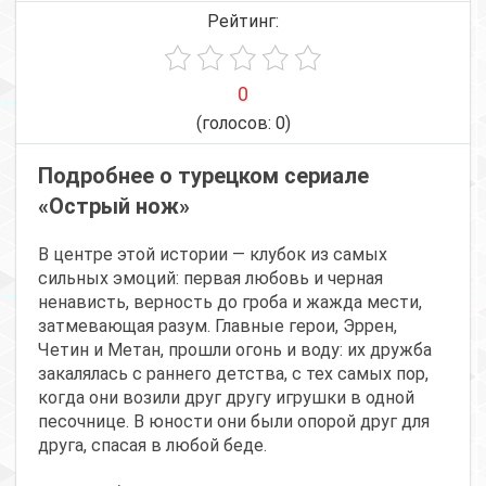
Рейтинг:
0
(голосов:
0
)
Подробнее о турецком сериале
«Острый нож»
В центре этой истории — клубок из самых
сильных эмоций: первая любовь и черная
ненависть, верность до гроба и жажда мести,
затмевающая разум. Главные герои, Эррен,
Четин и Метан, прошли огонь и воду: их дружба
закалялась с раннего детства, с тех самых пор,
когда они возили друг другу игрушки в одной
песочнице. В юности они были опорой друг для
друга, спасая в любой беде.