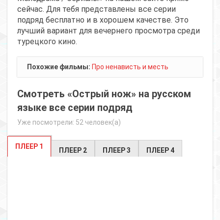
сейчас. Для тебя представлены все серии
подряд бесплатно и в хорошем качестве. Это
лучший вариант для вечернего просмотра среди
турецкого кино.
Похожие фильмы:
Про ненависть и месть
Смотреть «Острый нож» на русском
языке все серии подряд
Уже посмотрели: 52 человек(а)
ПЛЕЕР 1
ПЛЕЕР 2
ПЛЕЕР 3
ПЛЕЕР 4