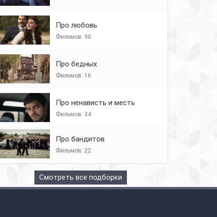
Про любовь
Фильмов: 90
Про бедных
Фильмов: 16
Про ненависть и месть
Фильмов: 34
Про бандитов
Фильмов: 22
Смотреть все подборки