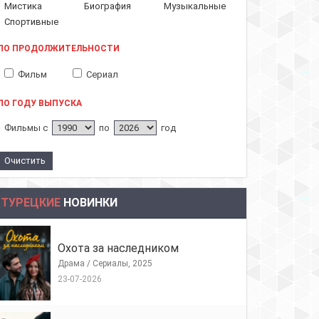
Мистика
Биография
Музыкальные
Спортивные
ПО ПРОДОЛЖИТЕЛЬНОСТИ
Фильм
Сериал
ПО ГОДУ ВЫПУСКА
Фильмы с
по
год
ТУРЕЦКИЕ
НОВИНКИ
Охота за наследником
Драма / Сериалы, 2025
23-07-2026