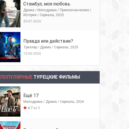
Стамбул, моя любовь
Драма / Мелодрама / Приключенческие /
История / Сериалы, 2025
20-07-2026
Правда или действие?
Триллер / Драма / Сериалы, 2025
15-06-2026
ПОПУЛЯРНЫЕ
ТУРЕЦКИЕ ФИЛЬМЫ
Ещё 17
Мелодрама / Драма / Сериалы, 2026
4.7
из 5