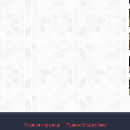
Главная страница
Правообладателям