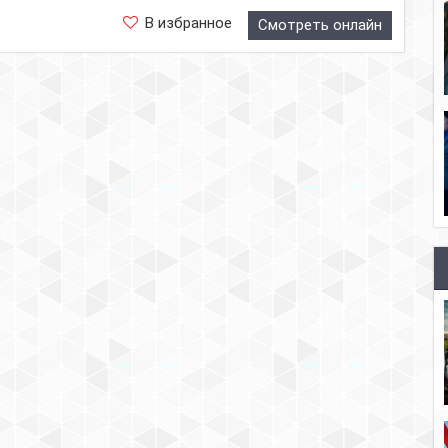
В избранное
Смотреть онлайн