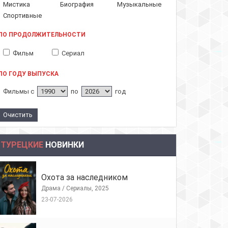
Мистика
Биография
Музыкальные
Спортивные
ПО ПРОДОЛЖИТЕЛЬНОСТИ
Фильм
Сериал
ПО ГОДУ ВЫПУСКА
Фильмы с
по
год
ТУРЕЦКИЕ
НОВИНКИ
Охота за наследником
Драма / Сериалы, 2025
23-07-2026