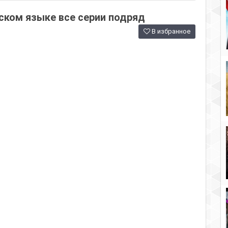
ском языке все серии подряд
В избранное