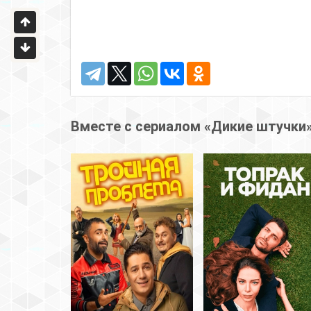
Вместе с сериалом «Дикие штучки