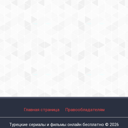
Главная страница
Правообладателям
Турецкие сериалы и фильмы онлайн бесплатно © 2026