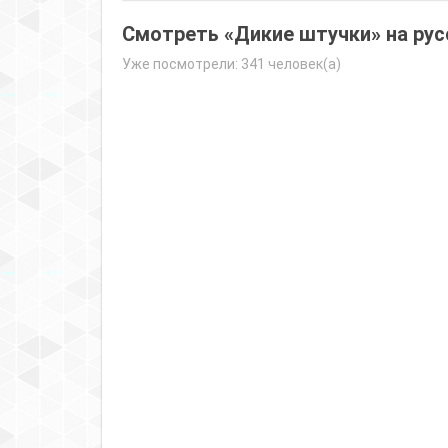
Смотреть «Дикие штучки» на рус
Уже посмотрели: 341 человек(а)