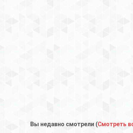
Вы недавно смотрели (
Смотреть в