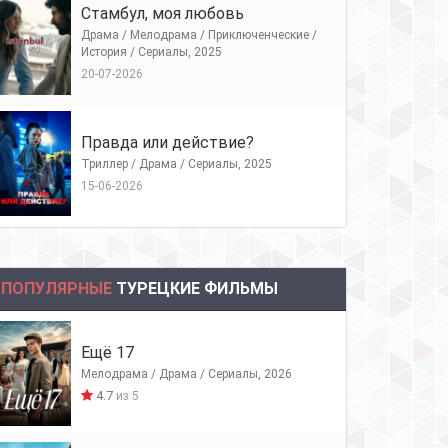
Стамбул, моя любовь
Драма / Мелодрама / Приключенческие /
История / Сериалы, 2025
20-07-2026
Правда или действие?
Триллер / Драма / Сериалы, 2025
15-06-2026
ПОПУЛЯРНЫЕ
ТУРЕЦКИЕ ФИЛЬМЫ
Ещё 17
Мелодрама / Драма / Сериалы, 2026
4.7
из 5