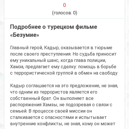
0
(голосов:
0
)
Подробнее о турецком фильме
«Безумие»
Главный герой, Кадыр, оказывается в тюрьме
после своего преступления. Но судьба приносит
ему уникальный шанс, когда глава полиции,
Хамза, предлагает ему сделку: помощь в борьбе
с террористической группой в обмен на свободу.
Кадыр соглашается на это предложение, не зная,
что одним из террористов является его
собственный брат. Он выполняет все
распоряжения Хамзы, не подозревая о связи с
семьей. В процессе своей миссии он
сталкивается с опасностями и испытывает
внутренние конфликты, не зная, кому он может