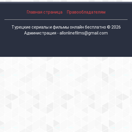
Главная страница
Правообладателям
Турецкие сериалы и фильмы онлайн бесплатно © 2026
Администрация - allonlinefilms@gmail.com