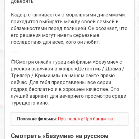
доверять.
Кадыр сталкивается с моральными дилеммами,
приходится выбирать между своей семьей и
обязанностями перед полицией. Он осознает, что
его решения могут иметь серьезные
последствия для всех, кого он любит.
- - -
📺Смотри онлайн турецкий фильм «Безумие» с
русской озвучкой в жанре «Детектив / Драма /
Триллер / Криминал» на нашем сайте прямо
сейчас. Для тебя представлены все серии
подряд бесплатно и в хорошем качестве. Это
лучший вариант для вечернего просмотра среди
турецкого кино.
Похожие фильмы:
Про тюрьму
,
Про бандитов
Смотреть «Безумие» на русском