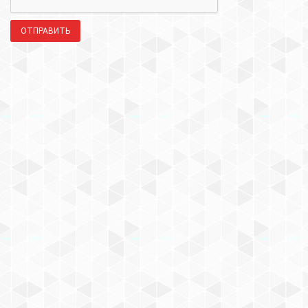
ОТПРАВИТЬ