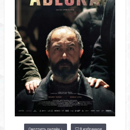
Смотреть онлайн ↓
В избранное