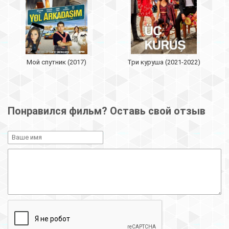
Мой спутник (2017)
Три куруша (2021-2022)
Понравился фильм? Оставь свой отзыв