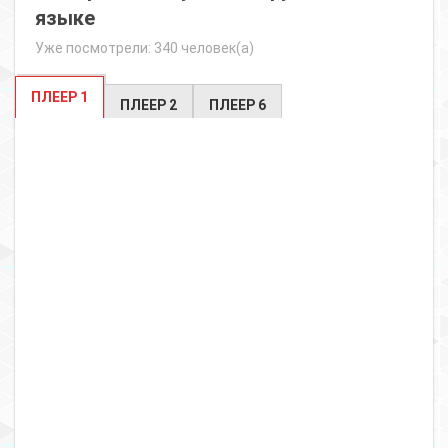
языке
Уже посмотрели: 340 человек(а)
ПЛЕЕР 1
ПЛЕЕР 2
ПЛЕЕР 6