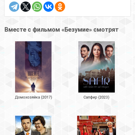
Вместе с фильмом «Безумие» смотрят
Домохозяйка (2017)
Сапфир (2023)