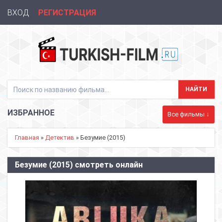
ВХОД
РЕГИСТРАЦИЯ
ИЗБРАННОЕ
Все фильмы ↓
Главная
»
Детектив
» Безумие (2015)
Безумие (2015) смотреть онлайн