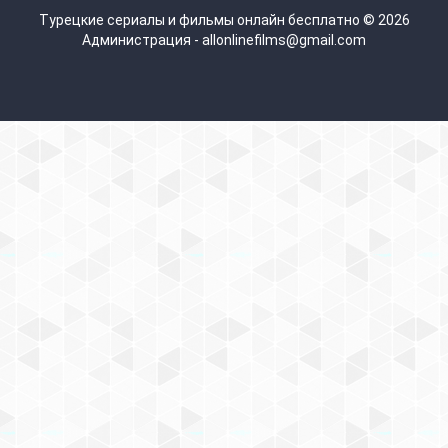
Турецкие сериалы и фильмы онлайн бесплатно © 2026
Администрация - allonlinefilms@gmail.com