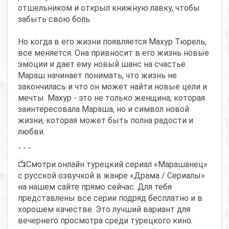
отшельником и открыл книжную лавку, чтобы
забыть свою боль.
Но когда в его жизни появляется Махур Тюрель,
все меняется. Она привносит в его жизнь новые
эмоции и дает ему новый шанс на счастье.
Мараш начинает понимать, что жизнь не
закончилась и что он может найти новые цели и
мечты. Махур - это не только женщина, которая
заинтересовала Мараша, но и символ новой
жизни, которая может быть полна радости и
любви.
- - -
📺Смотри онлайн турецкий сериал «Марашанец»
с русской озвучкой в жанре «Драма / Сериалы»
на нашем сайте прямо сейчас. Для тебя
представлены все серии подряд бесплатно и в
хорошем качестве. Это лучший вариант для
вечернего просмотра среди турецкого кино.