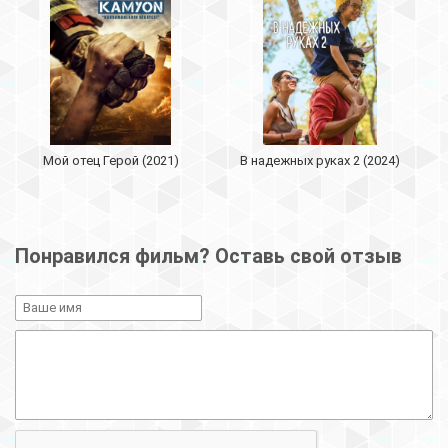
Мой отец Герой (2021)
В надежных руках 2 (2024)
Понравился фильм? Оставь свой отзыв