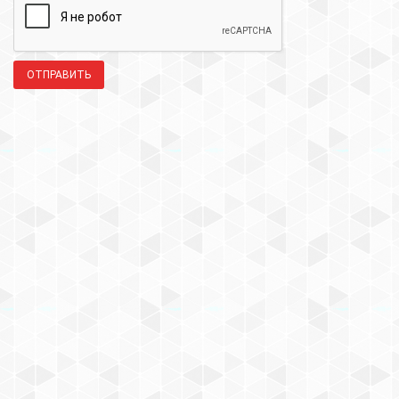
ОТПРАВИТЬ