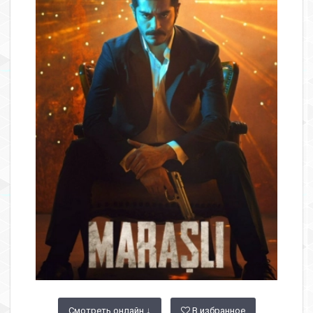
Смотреть онлайн ↓
В избранное