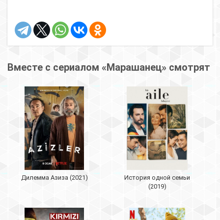
Вместе с сериалом «Марашанец» смотрят
Дилемма Азиза (2021)
История одной семьи
(2019)