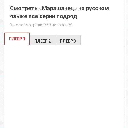
Смотреть «Марашанец» на русском
языке все серии подряд
Уже посмотрели: 769 человек(а)
ПЛЕЕР 1
ПЛЕЕР 2
ПЛЕЕР 3