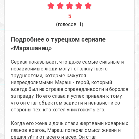
5
(голосов:
1
)
Подробнее о турецком сериале
«Марашанец»
Сериал показывает, что даже самые сильные и
независимые люди могут столкнуться с
трудностями, которые кажутся
непреодолимыми. Мараш - герой, который
всегда был на страже справедливости и боролся
за правду. Но его слава и успех привели к тому,
что он стал объектом зависти и ненависти со
стороны тех, кто хотел уничтожить его.
Когда его жена и дочь стали жертвами коварных
планов врагов, Мараш потерял смысл жизни и
решил уйти от всего и всех. Он стал