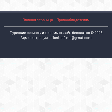
Главная страница
Правообладателям
Турецкие сериалы и фильмы онлайн бесплатно © 2026
Администрация - allonlinefilms@gmail.com