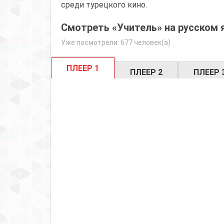
среди турецкого кино.
Смотреть «Учитель» на русском 
Уже посмотрели: 677 человек(а)
ПЛЕЕР 1
ПЛЕЕР 2
ПЛЕЕР 