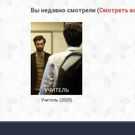
Вы недавно смотрели (
Смотреть в
Учитель (2020)