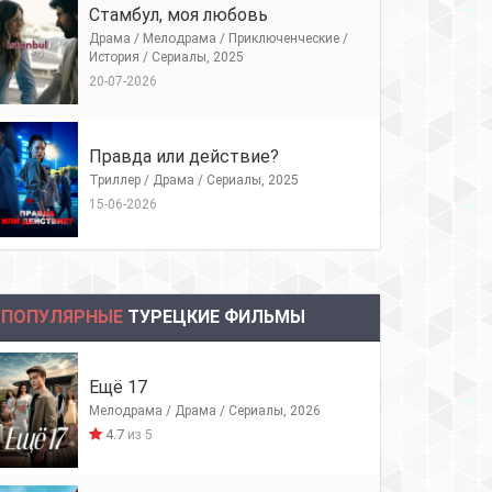
Стамбул, моя любовь
Драма / Мелодрама / Приключенческие /
История / Сериалы, 2025
20-07-2026
Правда или действие?
Триллер / Драма / Сериалы, 2025
15-06-2026
ПОПУЛЯРНЫЕ
ТУРЕЦКИЕ ФИЛЬМЫ
Ещё 17
Мелодрама / Драма / Сериалы, 2026
4.7
из 5