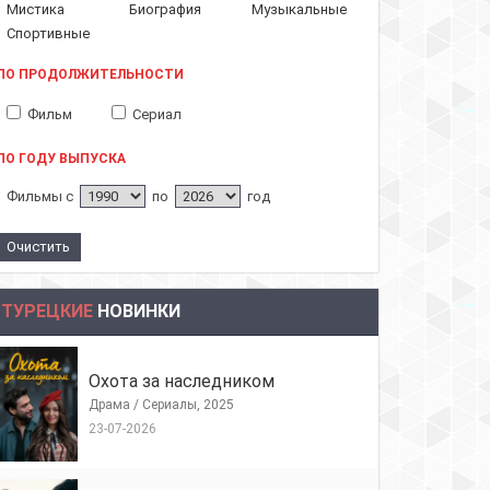
Мистика
Биография
Музыкальные
Спортивные
ПО ПРОДОЛЖИТЕЛЬНОСТИ
Фильм
Сериал
ПО ГОДУ ВЫПУСКА
Фильмы с
по
год
ТУРЕЦКИЕ
НОВИНКИ
Охота за наследником
Драма / Сериалы, 2025
23-07-2026