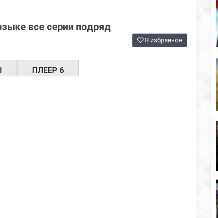
языке все серии подряд
В избранное
3
ПЛЕЕР 6