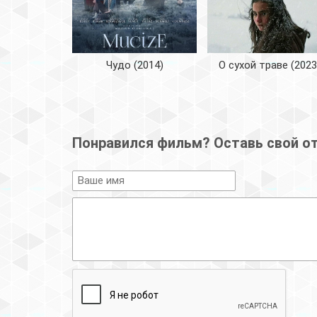
Чудо (2014)
О сухой траве (2023
Понравился фильм? Оставь свой о