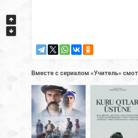
Вместе с сериалом «Учитель» смо