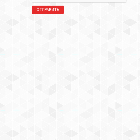
ОТПРАВИТЬ