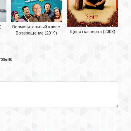
)
Возмутительный класс:
Щепотка перца (2003)
Возвращение (2019)
тзыв