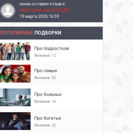
кенан
оставил отзыв к:
Анатомия хаоса (2025)
19 марта 2026 16:59
ПОПУЛЯРНЫЕ
ПОДБОРКИ
Про подростков
Фильмов: 12
Про семью
Фильмов: 55
Про больных
Фильмов: 18
Про богатых
Фильмов: 22