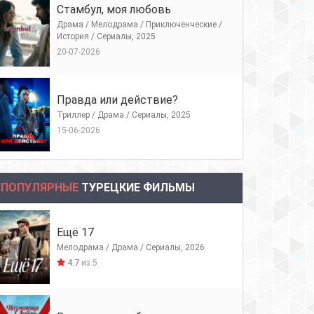
Стамбул, моя любовь
Драма / Мелодрама / Приключенческие /
История / Сериалы, 2025
20-07-2026
Правда или действие?
Триллер / Драма / Сериалы, 2025
15-06-2026
ПОПУЛЯРНЫЕ
ТУРЕЦКИЕ ФИЛЬМЫ
Ещё 17
Мелодрама / Драма / Сериалы, 2026
4.7
из 5