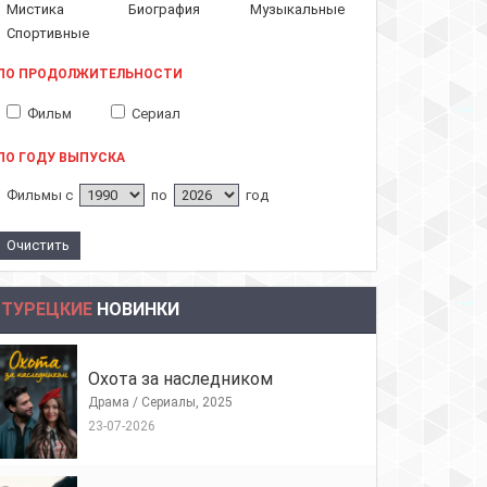
Мистика
Биография
Музыкальные
Спортивные
ПО ПРОДОЛЖИТЕЛЬНОСТИ
Фильм
Сериал
ПО ГОДУ ВЫПУСКА
Фильмы с
по
год
ТУРЕЦКИЕ
НОВИНКИ
Охота за наследником
Драма / Сериалы, 2025
23-07-2026