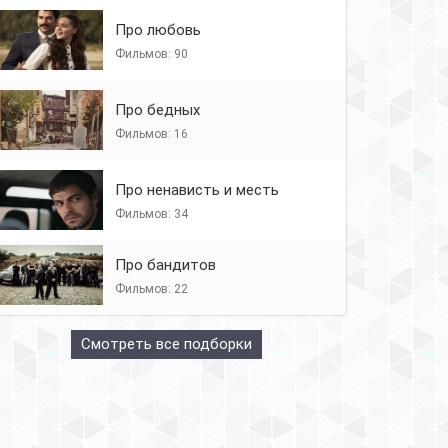
Про любовь
Фильмов: 90
Про бедных
Фильмов: 16
Про ненависть и месть
Фильмов: 34
Про бандитов
Фильмов: 22
Смотреть все подборки