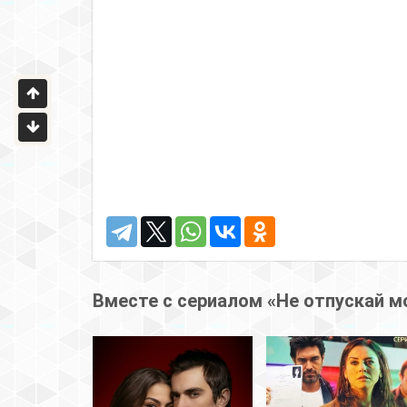
Вместе с сериалом «Не отпускай м