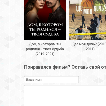
Дом, в котором ты
Где моя дочь? (201
родился - твоя судьба
2011)
(2019-2021)
Понравился фильм? Оставь свой о