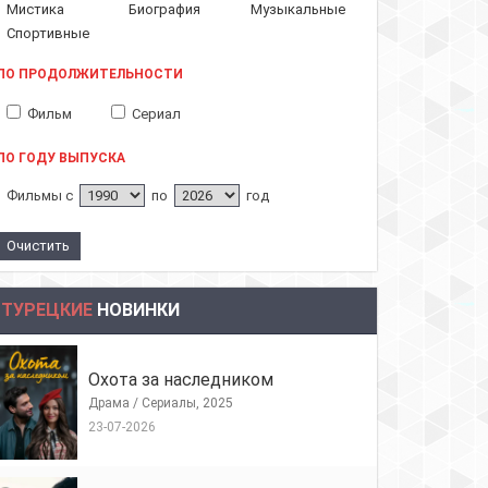
Мистика
Биография
Музыкальные
Спортивные
ПО ПРОДОЛЖИТЕЛЬНОСТИ
Фильм
Сериал
ПО ГОДУ ВЫПУСКА
Фильмы с
по
год
ТУРЕЦКИЕ
НОВИНКИ
Охота за наследником
Драма / Сериалы, 2025
23-07-2026