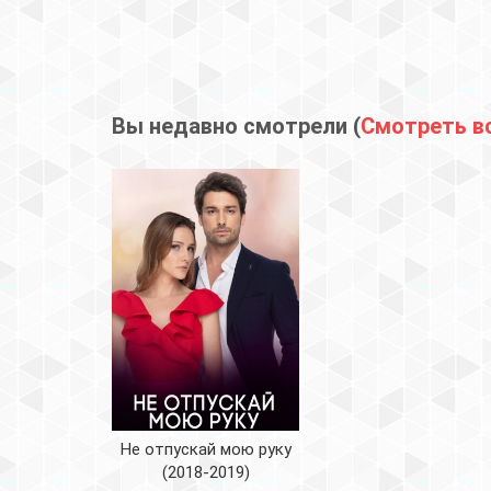
Вы недавно смотрели (
Смотреть в
Не отпускай мою руку
(2018-2019)