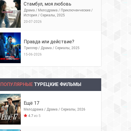
Стамбул, моя любовь
Драма / Мелодрама / Приключенческие /
История / Сериалы, 2025
20-07-2026
Правда или действие?
Триллер / Драма / Сериалы, 2025
15-06-2026
ПОПУЛЯРНЫЕ
ТУРЕЦКИЕ ФИЛЬМЫ
Ещё 17
Мелодрама / Драма / Сериалы, 2026
4.7
из 5