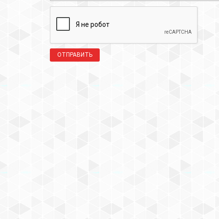
ОТПРАВИТЬ