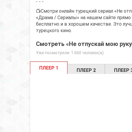
- - -
📺Смотри онлайн турецкий сериал «Не отп
«Драма / Сериалы» на нашем сайте прямо 
бесплатно и в хорошем качестве. Это луч
турецкого кино.
Смотреть «Не отпускай мою руку
Уже посмотрели: 1 660 человек(а)
ПЛЕЕР 1
ПЛЕЕР 2
ПЛЕЕР 