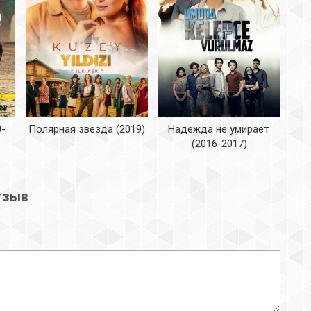
0-
Полярная звезда (2019)
Надежда не умирает
(2016-2017)
тзыв