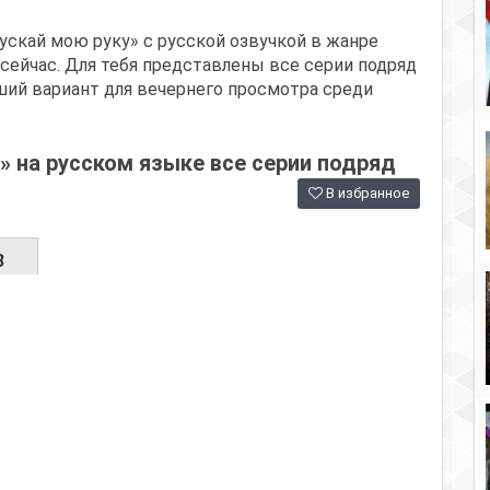
ускай мою руку» с русской озвучкой в жанре
сейчас. Для тебя представлены все серии подряд
ший вариант для вечернего просмотра среди
» на русском языке все серии подряд
В избранное
3