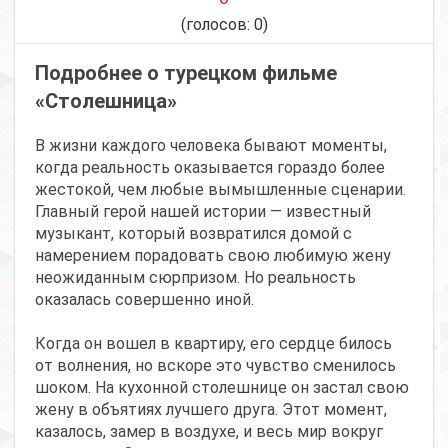
(голосов:
0
)
Подробнее о турецком фильме
«Столешница»
В жизни каждого человека бывают моменты,
когда реальность оказывается гораздо более
жестокой, чем любые вымышленные сценарии.
Главный герой нашей истории — известный
музыкант, который возвратился домой с
намерением порадовать свою любимую жену
неожиданным сюрпризом. Но реальность
оказалась совершенно иной.
Когда он вошел в квартиру, его сердце билось
от волнения, но вскоре это чувство сменилось
шоком. На кухонной столешнице он застал свою
жену в объятиях лучшего друга. Этот момент,
казалось, замер в воздухе, и весь мир вокруг