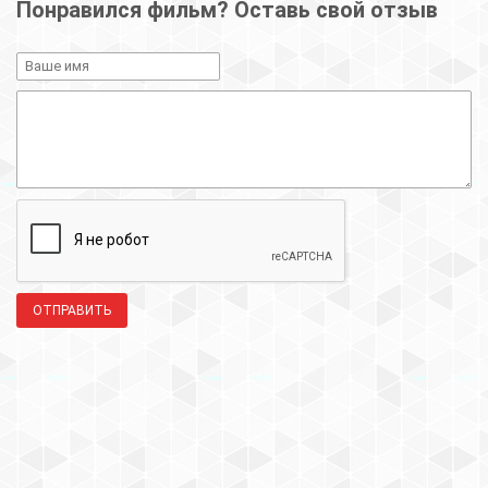
Понравился фильм? Оставь свой отзыв
ОТПРАВИТЬ