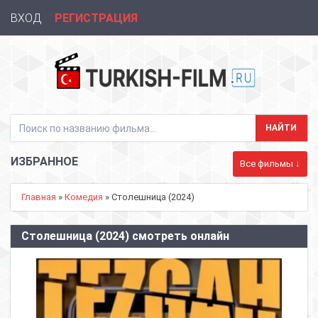
ВХОД
РЕГИСТРАЦИЯ
ИЗБРАННОЕ
Все фильмы ↓
Главная
»
Комедия
» Столешница (2024)
Столешница (2024) смотреть онлайн