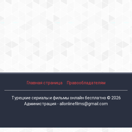
Главная страница
Правообладателям
Турецкие сериалы и фильмы онлайн бесплатно © 2026
Администрация - allonlinefilms@gmail.com