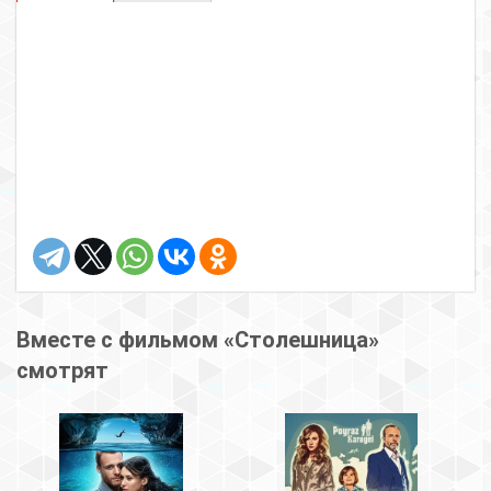
Вместе с фильмом «Столешница»
смотрят