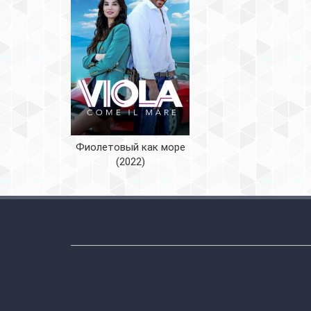
Фиолетовый как море
(2022)