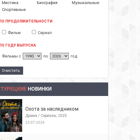
Мистика
Биография
Музыкальные
Спортивные
ПО ПРОДОЛЖИТЕЛЬНОСТИ
Фильм
Сериал
ПО ГОДУ ВЫПУСКА
Фильмы с
по
год
ТУРЕЦКИЕ
НОВИНКИ
Охота за наследником
Драма / Сериалы, 2025
23-07-2026