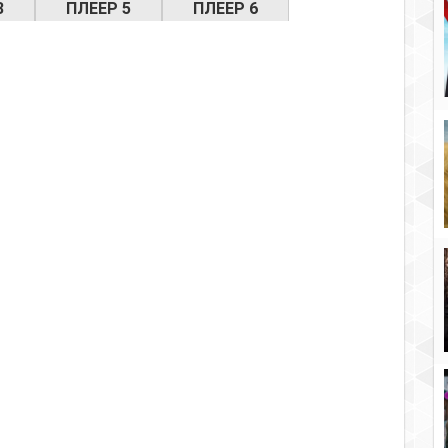
3
ПЛЕЕР 5
ПЛЕЕР 6