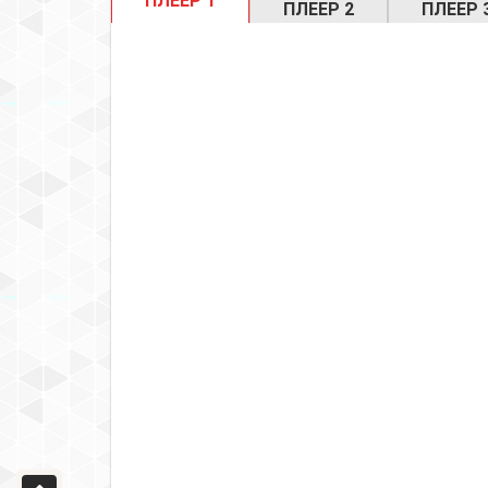
ПЛЕЕР 1
ПЛЕЕР 2
ПЛЕЕР 