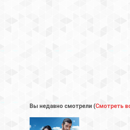
Вы недавно смотрели (
Смотреть в