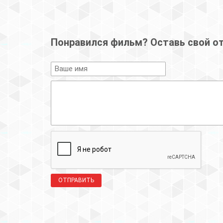
Понравился фильм? Оставь свой о
ОТПРАВИТЬ