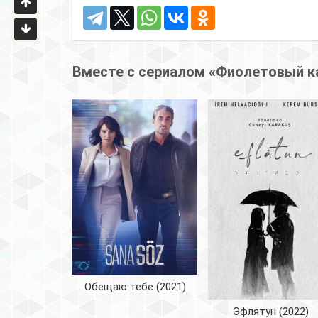
Вместе с сериалом «Фиолетовый к
Обещаю тебе (2021)
Эфлятун (2022)