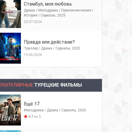
Стамбул, моя любовь
Драма / Мелодрама / Приключенческие /
История / Сериалы, 2025
20-07-2026
Правда или действие?
Триллер / Драма / Сериалы, 2025
15-06-2026
ПОПУЛЯРНЫЕ
ТУРЕЦКИЕ ФИЛЬМЫ
Ещё 17
Мелодрама / Драма / Сериалы, 2026
4.7
из 5