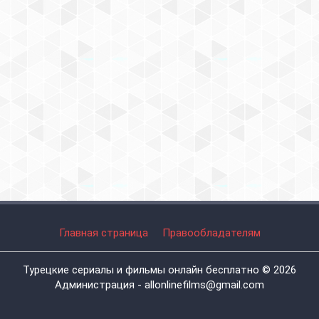
Главная страница
Правообладателям
Турецкие сериалы и фильмы онлайн бесплатно © 2026
Администрация - allonlinefilms@gmail.com