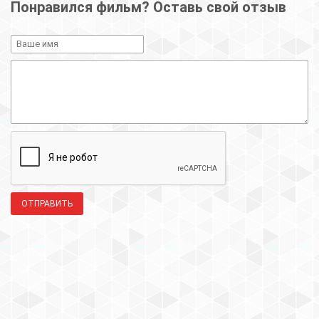
Понравился фильм? Оставь свой отзыв
ОТПРАВИТЬ