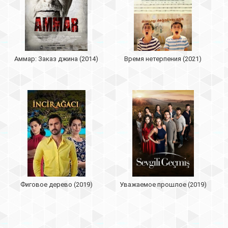
Аммар: Заказ джина (2014)
Время нетерпения (2021)
Фиговое дерево (2019)
Уважаемое прошлое (2019)