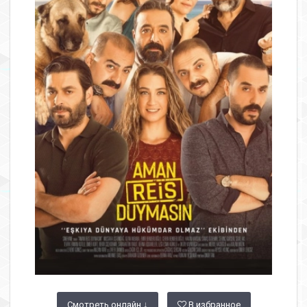
Смотреть онлайн ↓
В избранное