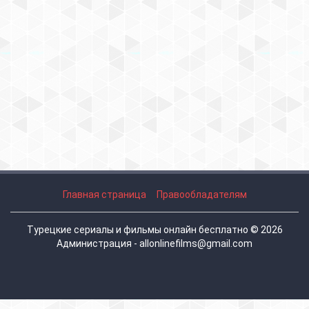
Главная страница
Правообладателям
Турецкие сериалы и фильмы онлайн бесплатно © 2026
Администрация - allonlinefilms@gmail.com