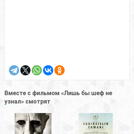
Вместе с фильмом «Лишь бы шеф не
узнал» смотрят