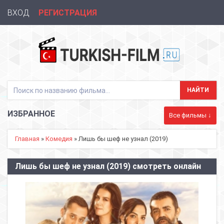
ВХОД
РЕГИСТРАЦИЯ
ИЗБРАННОЕ
Все фильмы ↓
Главная
»
Комедия
» Лишь бы шеф не узнал (2019)
Лишь бы шеф не узнал (2019) смотреть онлайн