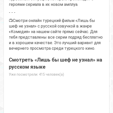
героями сериала в их новом амплуа.
- - -
📺Смотри онлайн турецкий фильм «Лишь бы
шеф не узнал» с русской озвучкой в жанре
«Комедия» на нашем сайте прямо сейчас. Для
тебя представлены все серии подряд бесплатно
и в хорошем качестве. Это лучший вариант для
вечернего просмотра среди турецкого кино.
Смотреть «Лишь бы шеф не узнал» на
русском языке
Уже посмотрели: 415 человек(а)