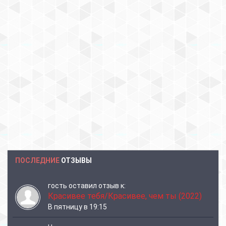
ПОСЛЕДНИЕ
ОТЗЫВЫ
гость
оставил отзыв к:
Красивее тебя/Красивее, чем ты (2022)
В пятницу в 19:15