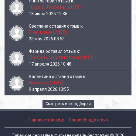
Нннн
оставил отзыв к:
Чудо 2: Любовь (2019)
18 июля 2026 12:36
Светлана
оставил отзыв к:
Я ее мама (2025)
28 мая 2026 08:53
Фарида
оставил отзыв к:
Любовь и богатство (2025)
17 апреля 2026 10:48
Валентина
оставил отзыв к:
Невеста (2024)
9 апреля 2026 13:55
Смотреть все подборки
Главная страница
Правообладателям
Турецкие сериалы и фильмы онлайн бесплатно © 2026