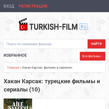
ВХОД
РЕГИСТРАЦИЯ
ИЗБРАННОЕ
Все фильмы ↓
Главная
» Хакан Карсак: фильмы и сериалы
Хакан Карсак: турецкие фильмы и
сериалы (10)