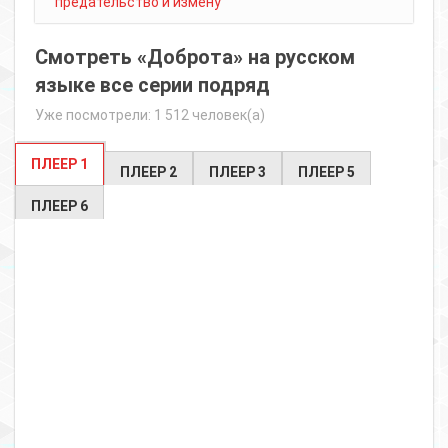
предательство и измену
Смотреть «Доброта» на русском
языке все серии подряд
Уже посмотрели: 1 512 человек(а)
ПЛЕЕР 1
ПЛЕЕР 2
ПЛЕЕР 3
ПЛЕЕР 5
ПЛЕЕР 6