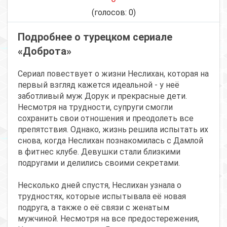
(голосов:
0
)
Подробнее о турецком сериале
«Доброта»
Сериал повествует о жизни Неслихан, которая на
первый взгляд кажется идеальной - у неё
заботливый муж Дорук и прекрасные дети.
Несмотря на трудности, супруги смогли
сохранить свои отношения и преодолеть все
препятствия. Однако, жизнь решила испытать их
снова, когда Неслихан познакомилась с Дамлой
в фитнес клубе. Девушки стали близкими
подругами и делились своими секретами.
Несколько дней спустя, Неслихан узнала о
трудностях, которые испытывала её новая
подруга, а также о её связи с женатым
мужчиной. Несмотря на все предостережения,