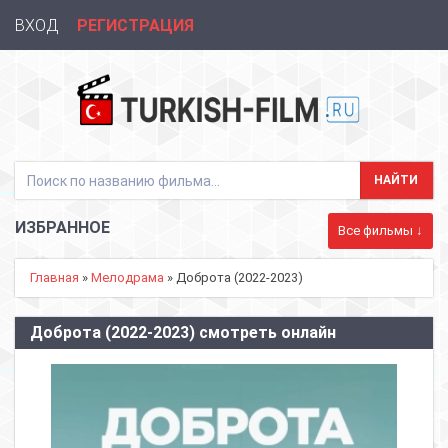
ВХОД
РЕГИСТРАЦИЯ
ИЗБРАННОЕ
Все фильмы ↓
Главная
»
Мелодрама
» Доброта (2022-2023)
Доброта (2022-2023) смотреть онлайн