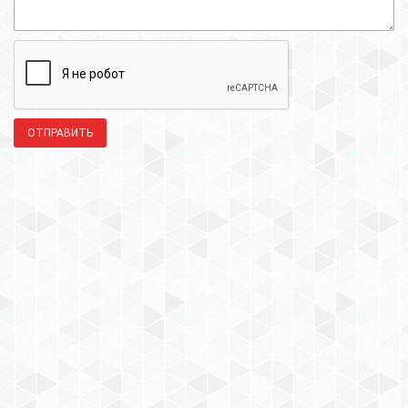
ОТПРАВИТЬ