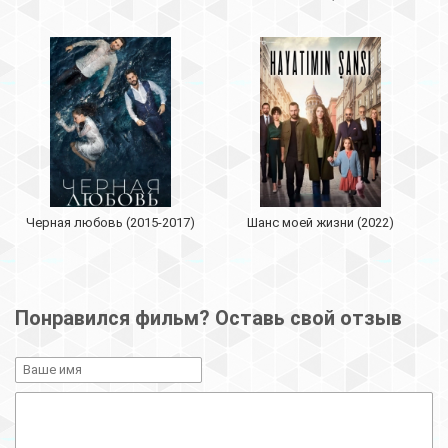
Черная любовь (2015-2017)
Шанс моей жизни (2022)
Понравился фильм? Оставь свой отзыв