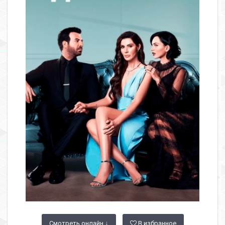
Смотреть онлайн ↓
В избранное