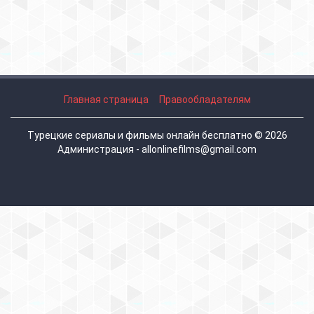
Главная страница
Правообладателям
Турецкие сериалы и фильмы онлайн бесплатно © 2026
Администрация - allonlinefilms@gmail.com