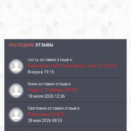
ПОСЛЕДНИЕ
ОТЗЫВЫ
гость
оставил отзыв к:
Красивее тебя/Красивее, чем ты (2022)
Вчера в 19:15
Нннн
оставил отзыв к:
Чудо 2: Любовь (2019)
18 июля 2026 12:36
Светлана
оставил отзыв к:
Я ее мама (2025)
28 мая 2026 08:53