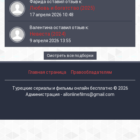
Фарида
оставил отзыв к:
Любовь и богатство (2025)
17 апреля 2026 10:48
Валентина
оставил отзыв к:
Невеста (2024)
9 апреля 2026 13:55
Смотреть все подборки
Главная страница
Правообладателям
Турецкие сериалы и фильмы онлайн бесплатно © 2026
Администрация - allonlinefilms@gmail.com