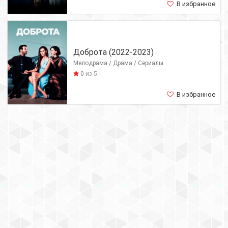
В избранное
Доброта (2022-2023)
Мелодрама / Драма / Сериалы
0
из 5
В избранное