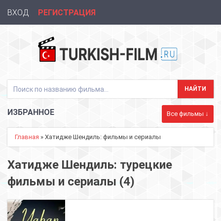
ВХОД
РЕГИСТРАЦИЯ
ИЗБРАННОЕ
Все фильмы ↓
Главная
» Хатидже Шендиль: фильмы и сериалы
Хатидже Шендиль: турецкие
фильмы и сериалы (4)