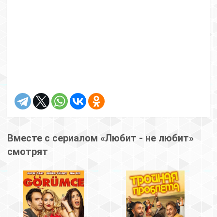
Вместе с сериалом «Любит - не любит»
смотрят