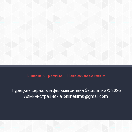
Главная страница
Правообладателям
Турецкие сериалы и фильмы онлайн бесплатно © 2026
Администрация - allonlinefilms@gmail.com