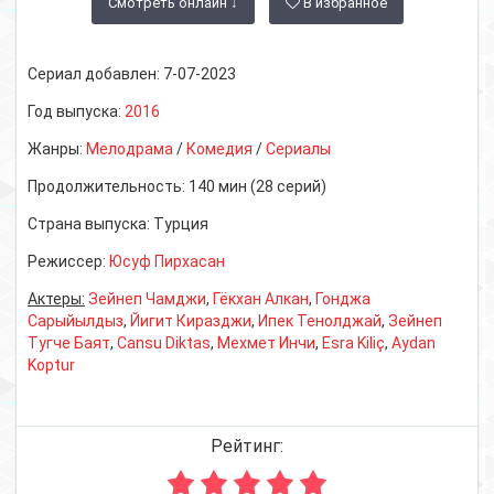
Смотреть онлайн ↓
В избранное
Сериал добавлен:
7-07-2023
Год выпуска:
2016
Жанры:
Мелодрама
/
Комедия
/
Сериалы
Продолжительность:
140 мин (28 серий)
Страна выпуска:
Турция
Режиссер:
Юсуф Пирхасан
Актеры:
Зейнеп Чамджи
,
Гёкхан Алкан
,
Гонджа
Сарыйылдыз
,
Йигит Киразджи
,
Ипек Тенолджай
,
Зейнеп
Тугче Баят
,
Cansu Diktas
,
Мехмет Инчи
,
Esra Kiliç
,
Aydan
Koptur
Рейтинг: