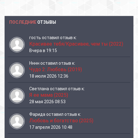
ПОСЛЕДНИЕ
ОТЗЫВЫ
гость
оставил отзыв к:
Красивее тебя/Красивее, чем ты (2022)
Вчера в 19:15
Нннн
оставил отзыв к:
Чудо 2: Любовь (2019)
18 июля 2026 12:36
Светлана
оставил отзыв к:
Я ее мама (2025)
28 мая 2026 08:53
Фарида
оставил отзыв к:
Любовь и богатство (2025)
17 апреля 2026 10:48