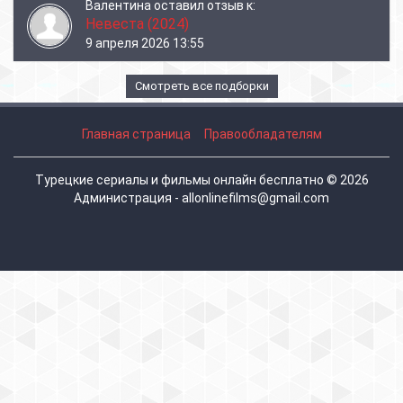
Валентина
оставил отзыв к:
Невеста (2024)
9 апреля 2026 13:55
Смотреть все подборки
Главная страница
Правообладателям
Турецкие сериалы и фильмы онлайн бесплатно © 2026
Администрация - allonlinefilms@gmail.com