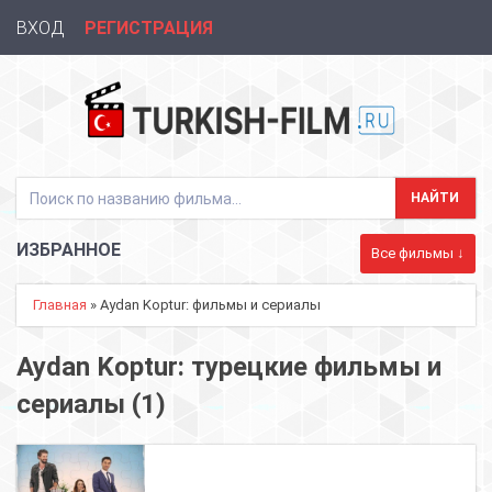
ВХОД
РЕГИСТРАЦИЯ
ИЗБРАННОЕ
Все фильмы ↓
Главная
» Aydan Koptur: фильмы и сериалы
Aydan Koptur: турецкие фильмы и
сериалы (1)