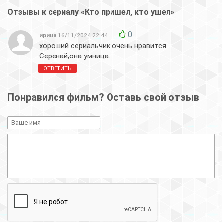
Отзывы к сериалу «Кто пришел, кто ушел»
0
ирина
16/11/2024 22:44
хороший сериальчик.очень нравится
Серенай,она умница.
ОТВЕТИТЬ
Понравился фильм? Оставь свой отзыв