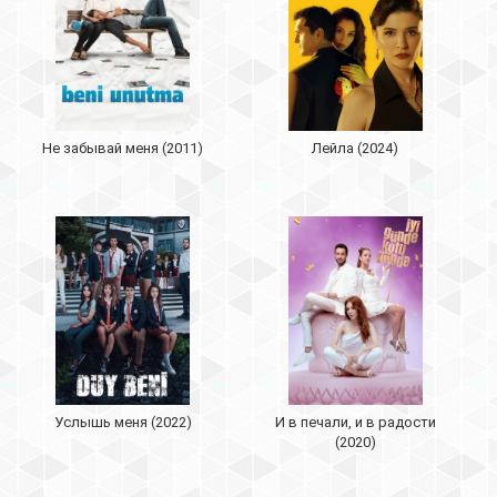
Не забывай меня (2011)
Лейла (2024)
Услышь меня (2022)
И в печали, и в радости
(2020)