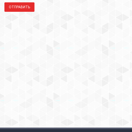
ОТПРАВИТЬ