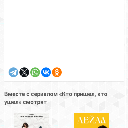
Вместе с сериалом «Кто пришел, кто
ушел» смотрят