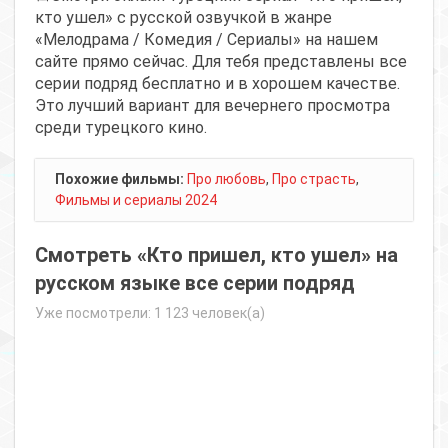
кто ушел» с русской озвучкой в жанре
«Мелодрама / Комедия / Сериалы» на нашем
сайте прямо сейчас. Для тебя представлены все
серии подряд бесплатно и в хорошем качестве.
Это лучший вариант для вечернего просмотра
среди турецкого кино.
Похожие фильмы:
Про любовь
,
Про страсть
,
Фильмы и сериалы 2024
Смотреть «Кто пришел, кто ушел» на
русском языке все серии подряд
Уже посмотрели: 1 123 человек(а)