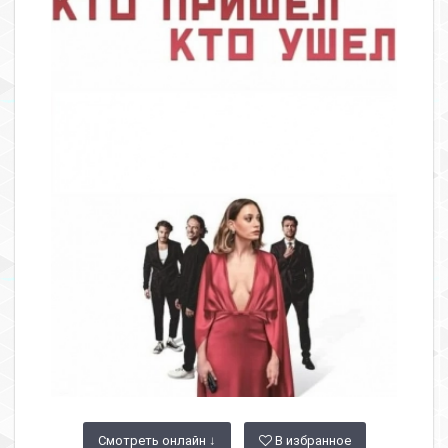
Смотреть онлайн ↓
В избранное