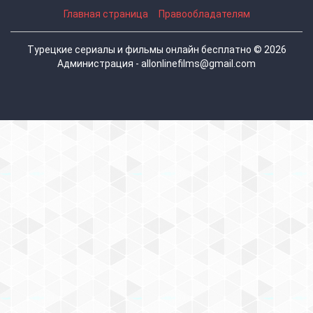
Главная страница
Правообладателям
Турецкие сериалы и фильмы онлайн бесплатно © 2026
Администрация - allonlinefilms@gmail.com