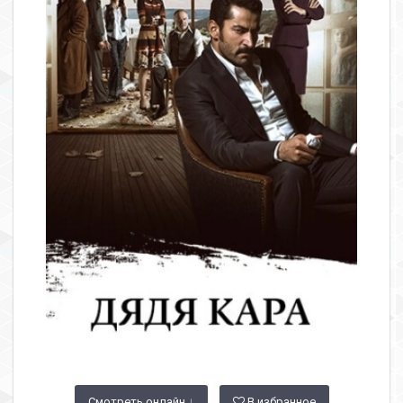
Смотреть онлайн ↓
В избранное