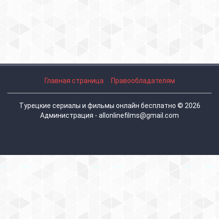
Главная страница
Правообладателям
Турецкие сериалы и фильмы онлайн бесплатно © 2026
Администрация - allonlinefilms@gmail.com