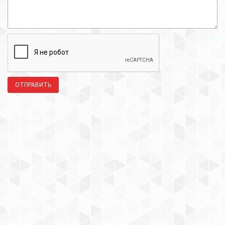
ОТПРАВИТЬ