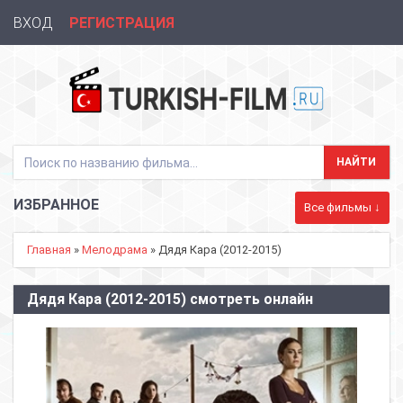
ВХОД
РЕГИСТРАЦИЯ
ИЗБРАННОЕ
Все фильмы ↓
Главная
»
Мелодрама
» Дядя Кара (2012-2015)
Дядя Кара (2012-2015) смотреть онлайн