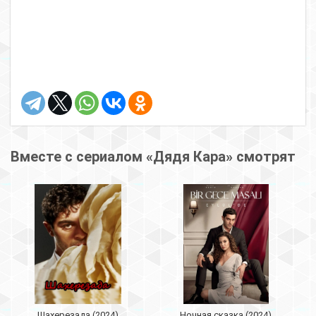
Вместе с сериалом «Дядя Кара» смотрят
Шахерезада (2024)
Ночная сказка (2024)