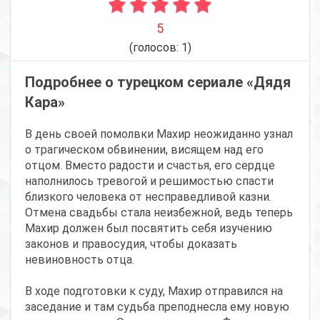
5
(голосов:
1
)
Подробнее о турецком сериале «Дядя
Кара»
В день своей помолвки Махир неожиданно узнал
о трагическом обвинении, висящем над его
отцом. Вместо радости и счастья, его сердце
наполнилось тревогой и решимостью спасти
близкого человека от несправедливой казни.
Отмена свадьбы стала неизбежной, ведь теперь
Махир должен был посвятить себя изучению
законов и правосудия, чтобы доказать
невиновность отца.
В ходе подготовки к суду, Махир отправился на
заседание и там судьба преподнесла ему новую