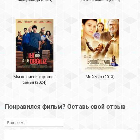
Мы не очень хорошая
Мой мир (2013)
семья (2024)
Понравился фильм? Оставь свой отзыв