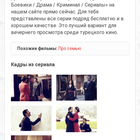
Боевики / Драма / Криминал / Сериалы» на
нашем сайте прямо сейчас. Для тебя
представлены все серии подряд бесплатно и в
хорошем качестве. Это лучший вариант для
вечернего просмотра среди турецкого кино.
Похожие фильмы:
Про семью
Кадры из сериала