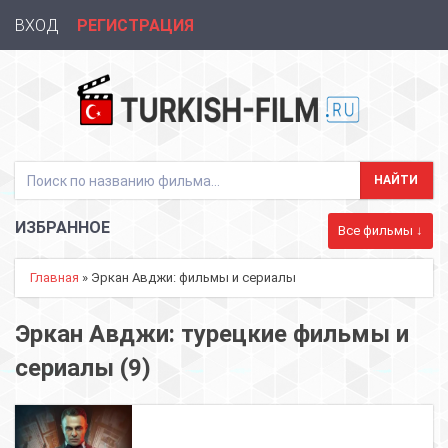
ВХОД
РЕГИСТРАЦИЯ
ИЗБРАННОЕ
Все фильмы ↓
Главная
» Эркан Авджи: фильмы и сериалы
Эркан Авджи: турецкие фильмы и
сериалы (9)