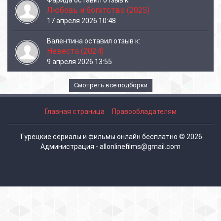
Любовь и богатство (2025)
17 апреля 2026 10:48
Валентина
оставил отзыв к:
Невеста (2024)
9 апреля 2026 13:55
Смотреть все подборки
Главная страница
Правообладателям
Турецкие сериалы и фильмы онлайн бесплатно © 2026
Администрация - allonlinefilms@gmail.com