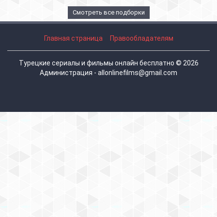
Смотреть все подборки
Главная страница
Правообладателям
Турецкие сериалы и фильмы онлайн бесплатно © 2026
Администрация - allonlinefilms@gmail.com