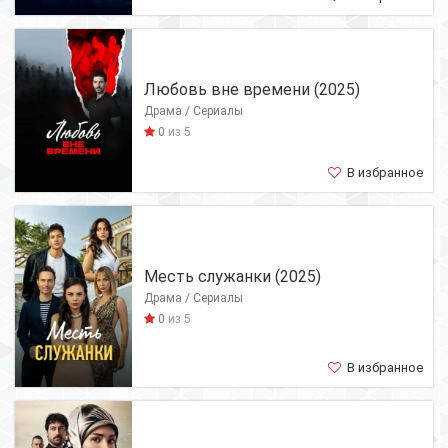
Любовь вне времени (2025)
Драма / Сериалы
0
из 5
В избранное
Месть служанки (2025)
Драма / Сериалы
0
из 5
В избранное